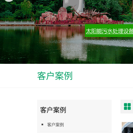
客户案例
客户案例
客户案例