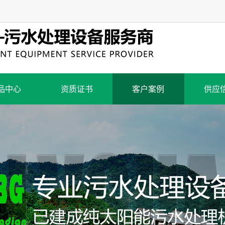
品中心
资质证书
客户案例
供应