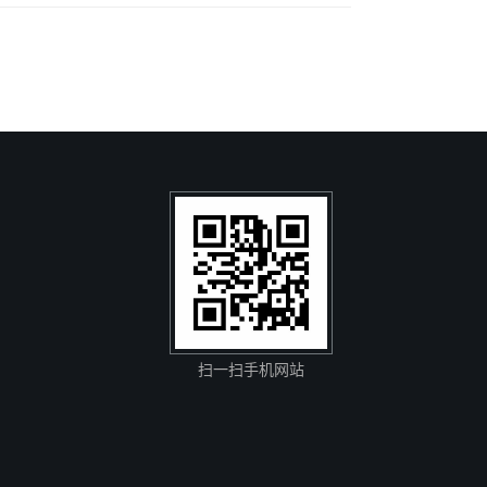
扫一扫手机网站