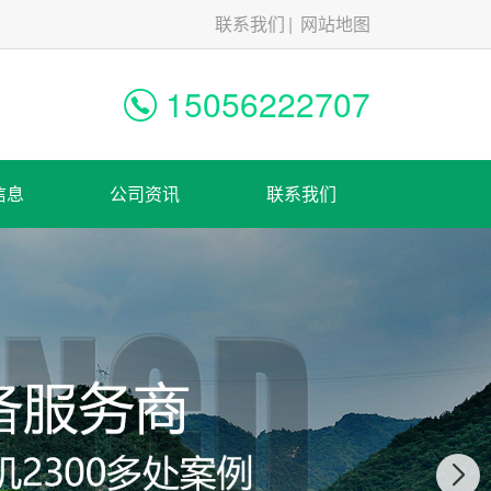
联系我们
网站地图
15056222707
信息
公司资讯
联系我们