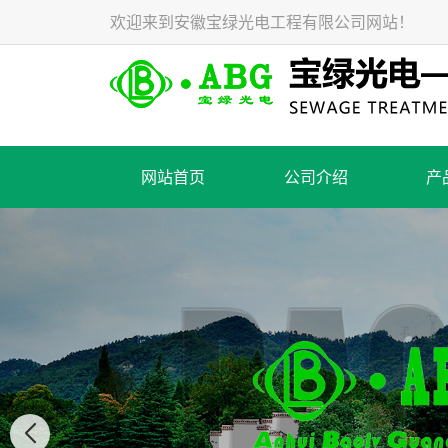
欢迎来到安徽宝绿光电工程有限公司网站！
网站首页
公司介绍
产