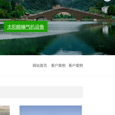
网站首页
客户案例
客户案例