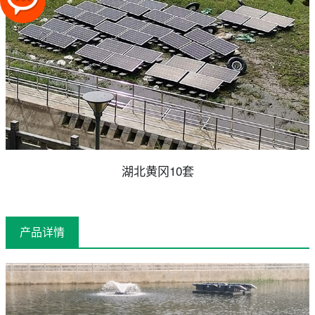
湖北黄冈10套
产品详情