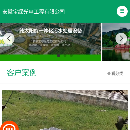
安徽宝绿光电工程有限公司
客户案例
查看分类