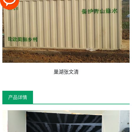
巢湖张文清
产品详情