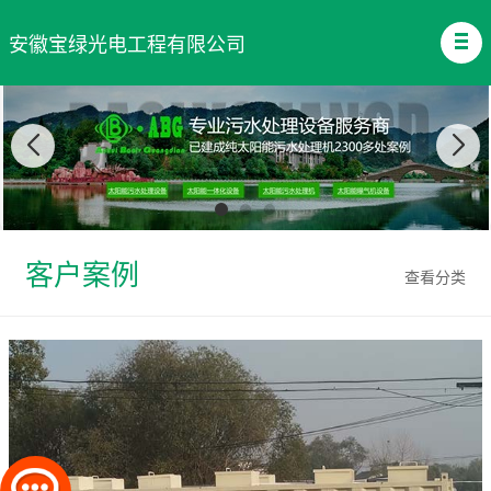
安徽宝绿光电工程有限公司
客户案例
查看分类