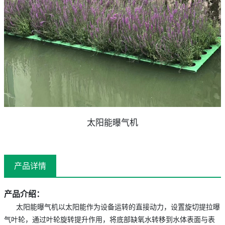
太阳能曝气机
产品详情
产品介绍：
太阳能曝气机以太阳能作为设备运转的直接动力，设置旋切提拉曝
气叶轮，通过叶轮旋转提升作用，将底部缺氧水转移到水体表面与表