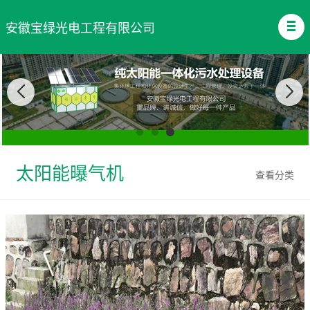
安徽宝绿光电工程有限公司
太阳能曝气机
查看分类