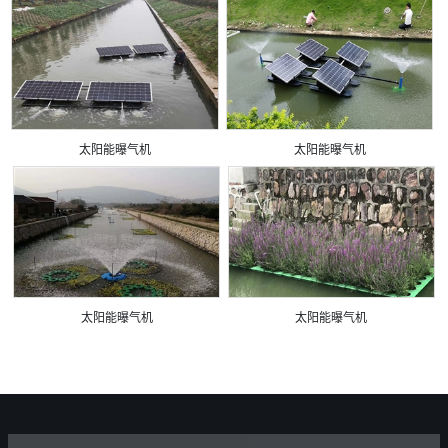
太阳能曝气机
太阳能曝气机
太阳能曝气机
太阳能曝气机