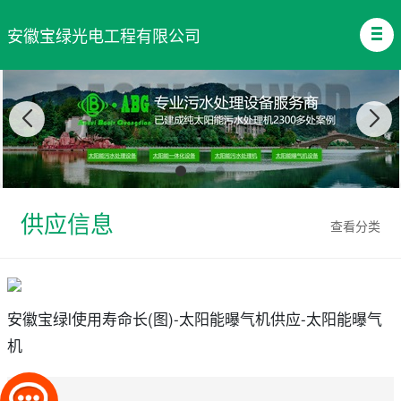
安徽宝绿光电工程有限公司
供应信息
查看分类
安徽宝绿l使用寿命长(图)-太阳能曝气机供应-太阳能曝气
机