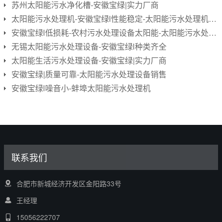
苏州太阳能污水净化槽-安徽宝绿|实力厂商
太阳能污水处理机-安徽宝绿l性能稳定-太阳能污水处理机报价
安徽宝绿l低损耗-农村污水处理设备太阳能-太阳能污水处理设备
无锡太阳能污水处理设备-安徽宝绿l种类齐全
太阳能生活污水处理设备-安徽宝绿|实力厂商
安徽宝绿|质量可靠-太阳能污水处理设备销售
安徽宝绿l噪音小-蚌埠太阳能污水处理机
联系我们
合肥市新城经济开发区金阳路33号
王经理
15056222707